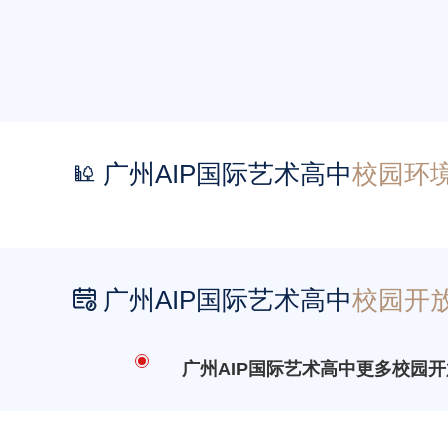
广州AIP国际艺术高中
校园环

广州AIP国际艺术高中
校园开

广州AIP国际艺术高中更多校园开放