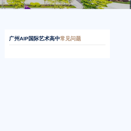
广州AIP国际艺术高中
常见问题