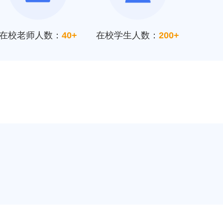
在校老师人数：
40+
在校学生人数：
200+