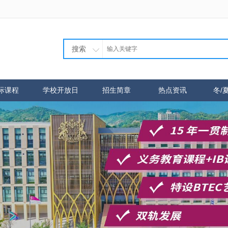
搜索
际课程
学校开放日
招生简章
热点资讯
冬/