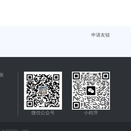
申请友链
板
微信公众号
小程序